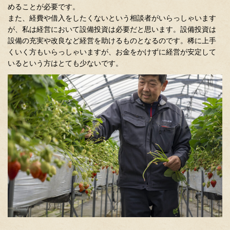
めることが必要です。
また、経費や借入をしたくないという相談者がいらっしゃいます
が、私は経営において設備投資は必要だと思います。設備投資は
設備の充実や改良など経営を助けるものとなるのです。稀に上手
くいく方もいらっしゃいますが、お金をかけずに経営が安定して
いるという方はとても少ないです。