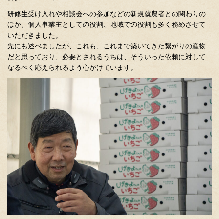
研修生受け入れや相談会への参加などの新規就農者との関わりの
ほか、個人事業主としての役割、地域での役割も多く務めさせて
いただきました。
先にも述べましたが、これも、これまで築いてきた繋がりの産物
だと思っており、必要とされるうちは、そういった依頼に対して
なるべく応えられるよう心がけています。