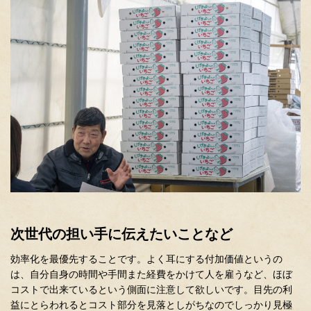
次世代の担い手に伝えたいことなど
効率化を最優先することです。よく耳にする付加価値というの
は、自分自身の時間や手間また経費をかけて人を雇うなど、ほぼ
コストで出来ているという側面に注意して欲しいです。目先の利
益にとらわれるとコスト部分を見落としがちなのでしっかり見極