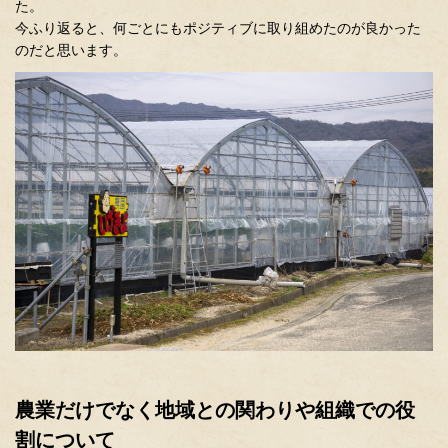
た。
今ふり返ると、何ごとにもポジティブに取り組めたのが良かった
のだと思います。
農業だけでなく地域との関わりや組織での役
割について