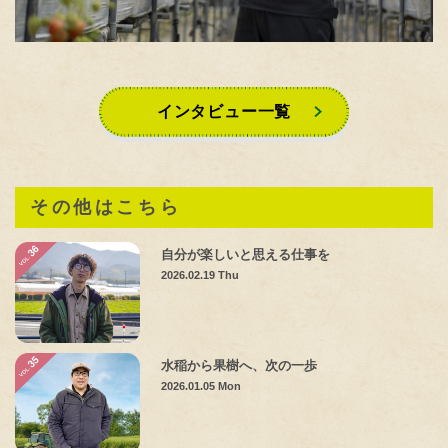
インタビュー一覧
その他はこちら
自分が楽しいと思える仕事を
2026.02.19 Thu
水稲から果樹へ、次の一歩
2026.01.05 Mon