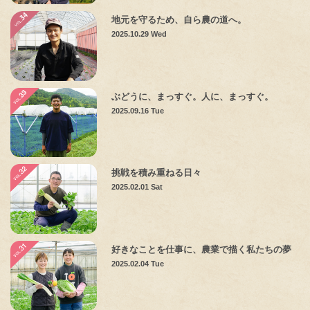
地元を守るため、自ら農の道へ。
2025.10.29 Wed
ぶどうに、まっすぐ。人に、まっすぐ。
2025.09.16 Tue
挑戦を積み重ねる日々
2025.02.01 Sat
好きなことを仕事に、農業で描く私たちの夢
2025.02.04 Tue