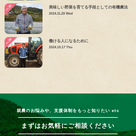
美味しい野菜を育てる手段としての有機農法
2024.11.20 Wed
働ける人になるために
2024.10.17 Thu
就農のお悩みや、支援体制をもっと知りたい etc
まずはお気軽にご相談ください