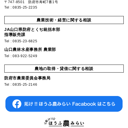
〒747-8501 防府市寿町7番1号
Tel : 0835-25-2235
農業技術・経営に関する相談
JA山口県防府とくぢ統括本部
指導販売課
Tel : 0835-23-6825
山口農林水産事務所 農業部
Tel : 083-922-5249
農地の取得・貸借に関する相談
防府市農業委員会事務局
Tel : 0835-25-2146