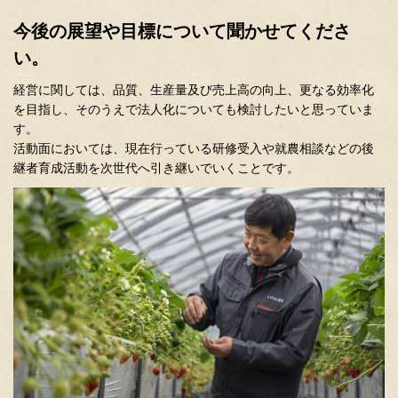
今後の展望や目標について聞かせてくださ
い。
経営に関しては、品質、生産量及び売上高の向上、更なる効率化
を目指し、そのうえで法人化についても検討したいと思っていま
す。
活動面においては、現在行っている研修受入や就農相談などの後
継者育成活動を次世代へ引き継いでいくことです。